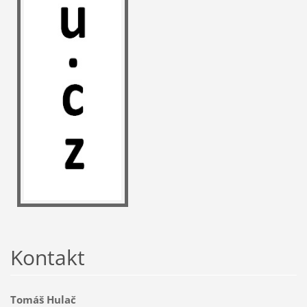
Kontakt
Tomáš Hulač